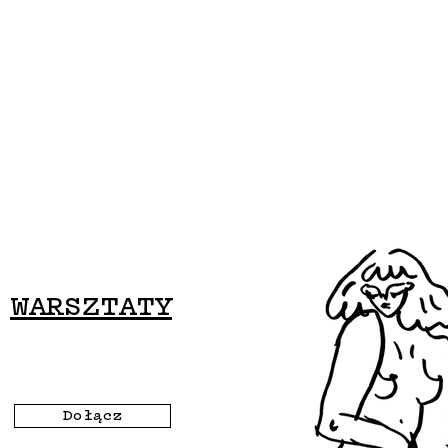
WARSZTATY
Dołącz