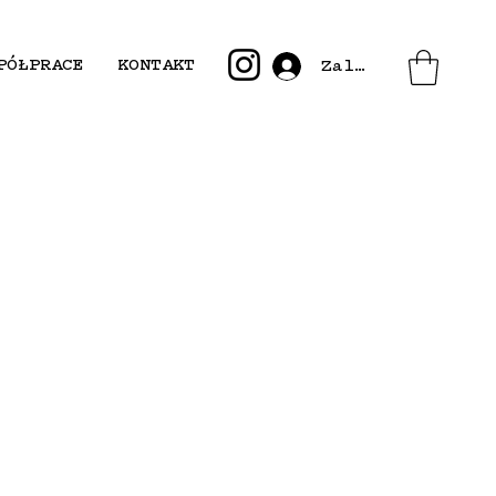
PÓŁPRACE
KONTAKT
Zaloguj